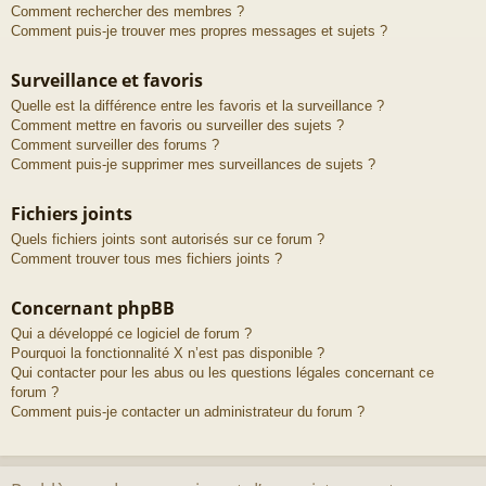
Comment rechercher des membres ?
Comment puis-je trouver mes propres messages et sujets ?
Surveillance et favoris
Quelle est la différence entre les favoris et la surveillance ?
Comment mettre en favoris ou surveiller des sujets ?
Comment surveiller des forums ?
Comment puis-je supprimer mes surveillances de sujets ?
Fichiers joints
Quels fichiers joints sont autorisés sur ce forum ?
Comment trouver tous mes fichiers joints ?
Concernant phpBB
Qui a développé ce logiciel de forum ?
Pourquoi la fonctionnalité X n’est pas disponible ?
Qui contacter pour les abus ou les questions légales concernant ce
forum ?
Comment puis-je contacter un administrateur du forum ?