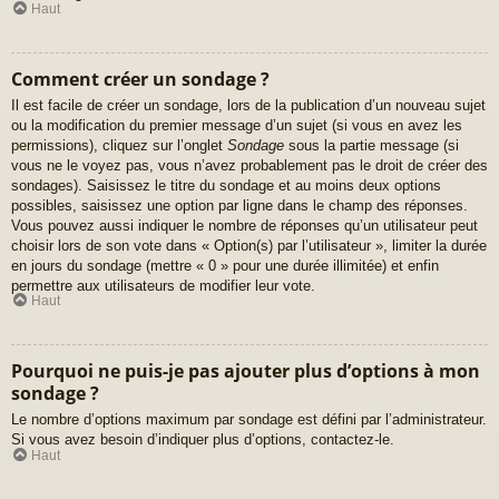
Haut
Comment créer un sondage ?
Il est facile de créer un sondage, lors de la publication d’un nouveau sujet
ou la modification du premier message d’un sujet (si vous en avez les
permissions), cliquez sur l’onglet
Sondage
sous la partie message (si
vous ne le voyez pas, vous n’avez probablement pas le droit de créer des
sondages). Saisissez le titre du sondage et au moins deux options
possibles, saisissez une option par ligne dans le champ des réponses.
Vous pouvez aussi indiquer le nombre de réponses qu’un utilisateur peut
choisir lors de son vote dans « Option(s) par l’utilisateur », limiter la durée
en jours du sondage (mettre « 0 » pour une durée illimitée) et enfin
permettre aux utilisateurs de modifier leur vote.
Haut
Pourquoi ne puis-je pas ajouter plus d’options à mon
sondage ?
Le nombre d’options maximum par sondage est défini par l’administrateur.
Si vous avez besoin d’indiquer plus d’options, contactez-le.
Haut