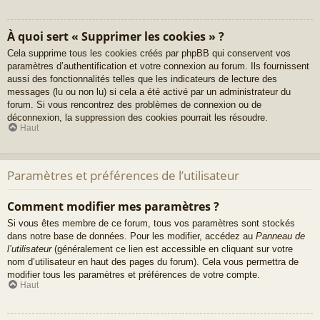
À quoi sert « Supprimer les cookies » ?
Cela supprime tous les cookies créés par phpBB qui conservent vos
paramètres d’authentification et votre connexion au forum. Ils fournissent
aussi des fonctionnalités telles que les indicateurs de lecture des
messages (lu ou non lu) si cela a été activé par un administrateur du
forum. Si vous rencontrez des problèmes de connexion ou de
déconnexion, la suppression des cookies pourrait les résoudre.
Haut
Paramètres et préférences de l’utilisateur
Comment modifier mes paramètres ?
Si vous êtes membre de ce forum, tous vos paramètres sont stockés
dans notre base de données. Pour les modifier, accédez au
Panneau de
l’utilisateur
(généralement ce lien est accessible en cliquant sur votre
nom d’utilisateur en haut des pages du forum). Cela vous permettra de
modifier tous les paramètres et préférences de votre compte.
Haut