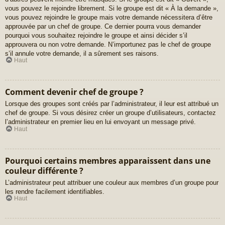
vous pouvez le rejoindre librement. Si le groupe est dit « À la demande »,
vous pouvez rejoindre le groupe mais votre demande nécessitera d’être
approuvée par un chef de groupe. Ce dernier pourra vous demander
pourquoi vous souhaitez rejoindre le groupe et ainsi décider s’il
approuvera ou non votre demande. N’importunez pas le chef de groupe
s’il annule votre demande, il a sûrement ses raisons.
Haut
Comment devenir chef de groupe ?
Lorsque des groupes sont créés par l’administrateur, il leur est attribué un
chef de groupe. Si vous désirez créer un groupe d’utilisateurs, contactez
l’administrateur en premier lieu en lui envoyant un message privé.
Haut
Pourquoi certains membres apparaissent dans une
couleur différente ?
L’administrateur peut attribuer une couleur aux membres d’un groupe pour
les rendre facilement identifiables.
Haut