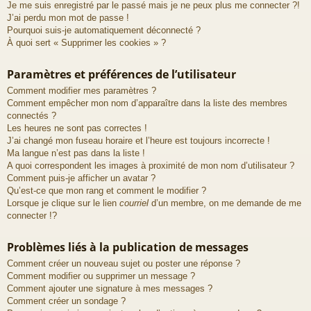
Je me suis enregistré par le passé mais je ne peux plus me connecter ?!
J’ai perdu mon mot de passe !
Pourquoi suis-je automatiquement déconnecté ?
À quoi sert « Supprimer les cookies » ?
Paramètres et préférences de l’utilisateur
Comment modifier mes paramètres ?
Comment empêcher mon nom d’apparaître dans la liste des membres
connectés ?
Les heures ne sont pas correctes !
J’ai changé mon fuseau horaire et l’heure est toujours incorrecte !
Ma langue n’est pas dans la liste !
A quoi correspondent les images à proximité de mon nom d’utilisateur ?
Comment puis-je afficher un avatar ?
Qu’est-ce que mon rang et comment le modifier ?
Lorsque je clique sur le lien
courriel
d’un membre, on me demande de me
connecter !?
Problèmes liés à la publication de messages
Comment créer un nouveau sujet ou poster une réponse ?
Comment modifier ou supprimer un message ?
Comment ajouter une signature à mes messages ?
Comment créer un sondage ?