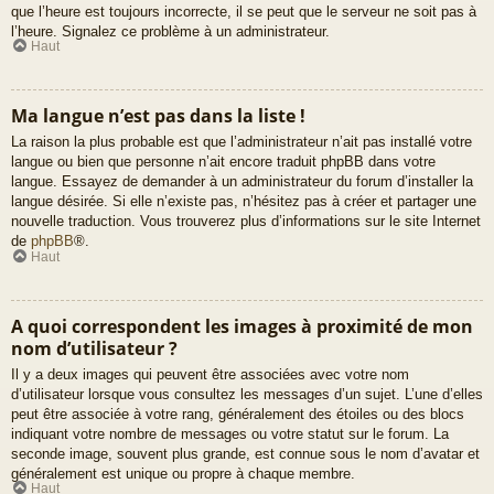
que l’heure est toujours incorrecte, il se peut que le serveur ne soit pas à
l’heure. Signalez ce problème à un administrateur.
Haut
Ma langue n’est pas dans la liste !
La raison la plus probable est que l’administrateur n’ait pas installé votre
langue ou bien que personne n’ait encore traduit phpBB dans votre
langue. Essayez de demander à un administrateur du forum d’installer la
langue désirée. Si elle n’existe pas, n’hésitez pas à créer et partager une
nouvelle traduction. Vous trouverez plus d’informations sur le site Internet
de
phpBB
®.
Haut
A quoi correspondent les images à proximité de mon
nom d’utilisateur ?
Il y a deux images qui peuvent être associées avec votre nom
d’utilisateur lorsque vous consultez les messages d’un sujet. L’une d’elles
peut être associée à votre rang, généralement des étoiles ou des blocs
indiquant votre nombre de messages ou votre statut sur le forum. La
seconde image, souvent plus grande, est connue sous le nom d’avatar et
généralement est unique ou propre à chaque membre.
Haut