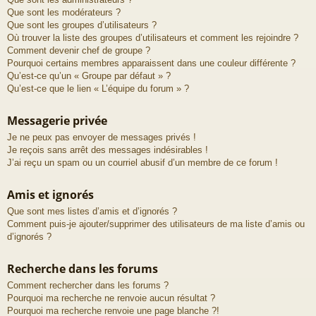
Que sont les modérateurs ?
Que sont les groupes d’utilisateurs ?
Où trouver la liste des groupes d’utilisateurs et comment les rejoindre ?
Comment devenir chef de groupe ?
Pourquoi certains membres apparaissent dans une couleur différente ?
Qu’est-ce qu’un « Groupe par défaut » ?
Qu’est-ce que le lien « L’équipe du forum » ?
Messagerie privée
Je ne peux pas envoyer de messages privés !
Je reçois sans arrêt des messages indésirables !
J’ai reçu un spam ou un courriel abusif d’un membre de ce forum !
Amis et ignorés
Que sont mes listes d’amis et d’ignorés ?
Comment puis-je ajouter/supprimer des utilisateurs de ma liste d’amis ou
d’ignorés ?
Recherche dans les forums
Comment rechercher dans les forums ?
Pourquoi ma recherche ne renvoie aucun résultat ?
Pourquoi ma recherche renvoie une page blanche ?!