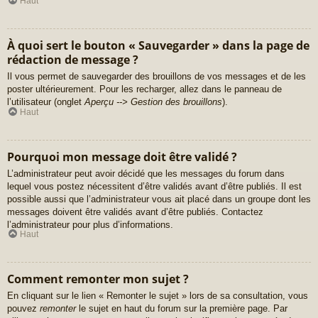
Haut
À quoi sert le bouton « Sauvegarder » dans la page de
rédaction de message ?
Il vous permet de sauvegarder des brouillons de vos messages et de les
poster ultérieurement. Pour les recharger, allez dans le panneau de
l’utilisateur (onglet
Aperçu --> Gestion des brouillons
).
Haut
Pourquoi mon message doit être validé ?
L’administrateur peut avoir décidé que les messages du forum dans
lequel vous postez nécessitent d’être validés avant d’être publiés. Il est
possible aussi que l’administrateur vous ait placé dans un groupe dont les
messages doivent être validés avant d’être publiés. Contactez
l’administrateur pour plus d’informations.
Haut
Comment remonter mon sujet ?
En cliquant sur le lien « Remonter le sujet » lors de sa consultation, vous
pouvez
remonter
le sujet en haut du forum sur la première page. Par