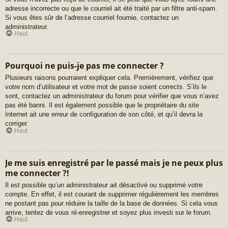
adresse incorrecte ou que le courriel ait été traité par un filtre anti-spam.
Si vous êtes sûr de l’adresse courriel fournie, contactez un
administrateur.
Haut
Pourquoi ne puis-je pas me connecter ?
Plusieurs raisons pourraient expliquer cela. Premièrement, vérifiez que
votre nom d’utilisateur et votre mot de passe soient corrects. S’ils le
sont, contactez un administrateur du forum pour vérifier que vous n’avez
pas été banni. Il est également possible que le propriétaire du site
Internet ait une erreur de configuration de son côté, et qu’il devra la
corriger.
Haut
Je me suis enregistré par le passé mais je ne peux plus
me connecter ?!
Il est possible qu’un administrateur ait désactivé ou supprimé votre
compte. En effet, il est courant de supprimer régulièrement les membres
ne postant pas pour réduire la taille de la base de données. Si cela vous
arrive, tentez de vous ré-enregistrer et soyez plus investi sur le forum.
Haut