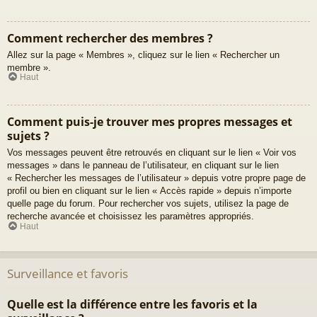
Comment rechercher des membres ?
Allez sur la page « Membres », cliquez sur le lien « Rechercher un
membre ».
Haut
Comment puis-je trouver mes propres messages et
sujets ?
Vos messages peuvent être retrouvés en cliquant sur le lien « Voir vos
messages » dans le panneau de l’utilisateur, en cliquant sur le lien
« Rechercher les messages de l’utilisateur » depuis votre propre page de
profil ou bien en cliquant sur le lien « Accès rapide » depuis n’importe
quelle page du forum. Pour rechercher vos sujets, utilisez la page de
recherche avancée et choisissez les paramètres appropriés.
Haut
Surveillance et favoris
Quelle est la différence entre les favoris et la