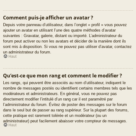
Comment puis-je afficher un avatar ?
Depuis votre panneau d’utilisateur, dans l’onglet « profil » vous pouvez
ajouter un avatar en utilisant l’une des quatre méthodes d’avatar
suivantes : Gravatar, galerie, distant ou importé. L’administrateur du
forum peut activer ou non les avatars et décider de la manière dont ils
sont mis à disposition. Si vous ne pouvez pas utiliser d’avatar, contactez
un administrateur du forum.
Haut
Qu’est-ce que mon rang et comment le modifier ?
Les rangs, qui peuvent être associés au nom d’utilisateur, indiquent le
nombre de messages postés ou identifient certains membres tels que les
modérateurs et administrateurs. En général, vous ne pouvez pas
directement modifier l’intitulé d’un rang car il est paramétré par
l’administrateur du forum. Évitez de poster des messages sur le forum
dans le seul but de passer au rang supérieur. Sur la plupart des forums,
cette pratique est rarement tolérée et un modérateur (ou un
administrateur) peut facilement abaisser votre compteur de messages.
Haut