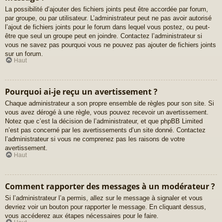
La possibilité d’ajouter des fichiers joints peut être accordée par forum,
par groupe, ou par utilisateur. L’administrateur peut ne pas avoir autorisé
l’ajout de fichiers joints pour le forum dans lequel vous postez, ou peut-
être que seul un groupe peut en joindre. Contactez l’administrateur si
vous ne savez pas pourquoi vous ne pouvez pas ajouter de fichiers joints
sur un forum.
Haut
Pourquoi ai-je reçu un avertissement ?
Chaque administrateur a son propre ensemble de règles pour son site. Si
vous avez dérogé à une règle, vous pouvez recevoir un avertissement.
Notez que c’est la décision de l’administrateur, et que phpBB Limited
n’est pas concerné par les avertissements d’un site donné. Contactez
l’administrateur si vous ne comprenez pas les raisons de votre
avertissement.
Haut
Comment rapporter des messages à un modérateur ?
Si l’administrateur l’a permis, allez sur le message à signaler et vous
devriez voir un bouton pour rapporter le message. En cliquant dessus,
vous accéderez aux étapes nécessaires pour le faire.