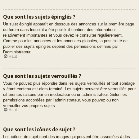
Que sont les sujets épinglés ?
Un sujet épinglé apparaît en dessous des annonces sur la première page
du forum dans lequel il a été publié. il contient des informations
relativement importantes et vous devez le consulter régulièrement.
Comme pour les annonces et les annonces globales, la possibilité de
publier des sujets épinglés dépend des permissions définies par
l’administrateur.
Haut
Que sont les sujets verrouillés ?
Vous ne pouvez plus répondre dans les sujets verrouillés et tout sondage
y étant contenu est alors terminé. Les sujets peuvent être verrouillés pour
différentes raisons par un modérateur ou un administrateur. Selon les
permissions accordées par l’administrateur, vous pouvez ou non
verrouiller vos propres sujets.
Haut
Que sont les icônes de sujet ?
Les icônes de sujet sont des images qui peuvent être associées à des