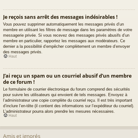
Je reçois sans arrêt des messages indésirables !
Vous pouvez supprimer automatiquement les messages privés d’un
membre en utilisant les filtres de message dans les paramètres de votre
messagerie privée. Si vous recevez des messages privés abusifs d’un
membre en particulier, rapportez les messages aux modérateurs. Ce
dernier a la possibilité d’empêcher complètement un membre d’envoyer
des messages privés.
Haut
J’ai reçu un spam ou un courriel abusif d’un membre
de ce forum !
Le formulaire de courrier électronique du forum comprend des sécurités
pour suivre les utilisateurs qui envoient de tels messages. Envoyez à
l’administrateur une copie complète du courriel reçu. Il est très important
d’inclure l’en-tête (il contient des informations sur l’expéditeur du courriel).
L’administrateur pourra alors prendre les mesures nécessaires.
Haut
Amis et ignorés