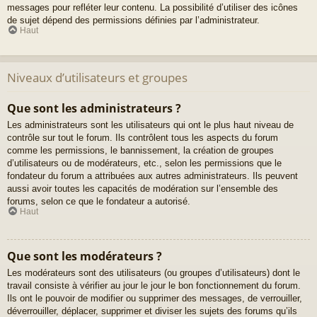
messages pour refléter leur contenu. La possibilité d’utiliser des icônes
de sujet dépend des permissions définies par l’administrateur.
Haut
Niveaux d’utilisateurs et groupes
Que sont les administrateurs ?
Les administrateurs sont les utilisateurs qui ont le plus haut niveau de
contrôle sur tout le forum. Ils contrôlent tous les aspects du forum
comme les permissions, le bannissement, la création de groupes
d’utilisateurs ou de modérateurs, etc., selon les permissions que le
fondateur du forum a attribuées aux autres administrateurs. Ils peuvent
aussi avoir toutes les capacités de modération sur l’ensemble des
forums, selon ce que le fondateur a autorisé.
Haut
Que sont les modérateurs ?
Les modérateurs sont des utilisateurs (ou groupes d’utilisateurs) dont le
travail consiste à vérifier au jour le jour le bon fonctionnement du forum.
Ils ont le pouvoir de modifier ou supprimer des messages, de verrouiller,
déverrouiller, déplacer, supprimer et diviser les sujets des forums qu’ils