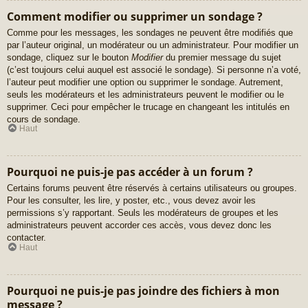
Comment modifier ou supprimer un sondage ?
Comme pour les messages, les sondages ne peuvent être modifiés que
par l’auteur original, un modérateur ou un administrateur. Pour modifier un
sondage, cliquez sur le bouton
Modifier
du premier message du sujet
(c’est toujours celui auquel est associé le sondage). Si personne n’a voté,
l’auteur peut modifier une option ou supprimer le sondage. Autrement,
seuls les modérateurs et les administrateurs peuvent le modifier ou le
supprimer. Ceci pour empêcher le trucage en changeant les intitulés en
cours de sondage.
Haut
Pourquoi ne puis-je pas accéder à un forum ?
Certains forums peuvent être réservés à certains utilisateurs ou groupes.
Pour les consulter, les lire, y poster, etc., vous devez avoir les
permissions s’y rapportant. Seuls les modérateurs de groupes et les
administrateurs peuvent accorder ces accès, vous devez donc les
contacter.
Haut
Pourquoi ne puis-je pas joindre des fichiers à mon
message ?