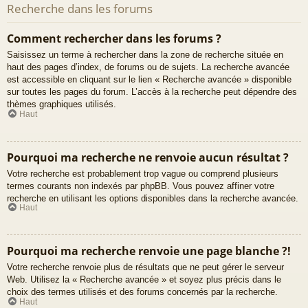
Recherche dans les forums
Comment rechercher dans les forums ?
Saisissez un terme à rechercher dans la zone de recherche située en
haut des pages d’index, de forums ou de sujets. La recherche avancée
est accessible en cliquant sur le lien « Recherche avancée » disponible
sur toutes les pages du forum. L’accès à la recherche peut dépendre des
thèmes graphiques utilisés.
Haut
Pourquoi ma recherche ne renvoie aucun résultat ?
Votre recherche est probablement trop vague ou comprend plusieurs
termes courants non indexés par phpBB. Vous pouvez affiner votre
recherche en utilisant les options disponibles dans la recherche avancée.
Haut
Pourquoi ma recherche renvoie une page blanche ?!
Votre recherche renvoie plus de résultats que ne peut gérer le serveur
Web. Utilisez la « Recherche avancée » et soyez plus précis dans le
choix des termes utilisés et des forums concernés par la recherche.
Haut