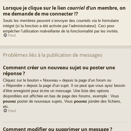
Lorsque je clique sur le lien
courriel
d’un membre, on
me demande de me connecter !?
Seuls les membres peuvent s’envoyer des courriels via le formulaire
intégré (si la fonction a été activée par l’administrateur). Ceci pour
empêcher l’utilisation malveillante de la fonctionnalité par les invités.
Haut
Problèmes liés à la publication de messages
Comment créer un nouveau sujet ou poster une
réponse ?
Cliquez sur le bouton « Nouveau » depuis la page d’un forum ou
« Répondre » depuis la page d’un sujet. Il se peut que vous ayez besoin
d’être enregistré pour écrire un message. Une liste des options
disponibles est affichée en bas de page des forums, exemple : Vous
pouvez
poster de nouveaux sujets, Vous
pouvez
joindre des fichiers,
etc.
Haut
Comment modifier ou supprimer un message ?