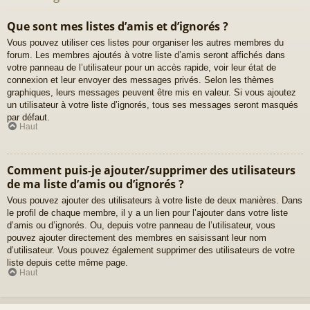
Que sont mes listes d’amis et d’ignorés ?
Vous pouvez utiliser ces listes pour organiser les autres membres du
forum. Les membres ajoutés à votre liste d’amis seront affichés dans
votre panneau de l’utilisateur pour un accès rapide, voir leur état de
connexion et leur envoyer des messages privés. Selon les thèmes
graphiques, leurs messages peuvent être mis en valeur. Si vous ajoutez
un utilisateur à votre liste d’ignorés, tous ses messages seront masqués
par défaut.
Haut
Comment puis-je ajouter/supprimer des utilisateurs
de ma liste d’amis ou d’ignorés ?
Vous pouvez ajouter des utilisateurs à votre liste de deux manières. Dans
le profil de chaque membre, il y a un lien pour l’ajouter dans votre liste
d’amis ou d’ignorés. Ou, depuis votre panneau de l’utilisateur, vous
pouvez ajouter directement des membres en saisissant leur nom
d’utilisateur. Vous pouvez également supprimer des utilisateurs de votre
liste depuis cette même page.
Haut