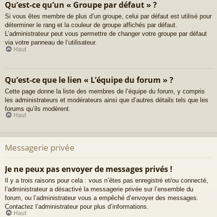
Qu’est-ce qu’un « Groupe par défaut » ?
Si vous êtes membre de plus d’un groupe, celui par défaut est utilisé pour
déterminer le rang et la couleur de groupe affichés par défaut.
L’administrateur peut vous permettre de changer votre groupe par défaut
via votre panneau de l’utilisateur.
Haut
Qu’est-ce que le lien « L’équipe du forum » ?
Cette page donne la liste des membres de l’équipe du forum, y compris
les administrateurs et modérateurs ainsi que d’autres détails tels que les
forums qu’ils modèrent.
Haut
Messagerie privée
Je ne peux pas envoyer de messages privés !
Il y a trois raisons pour cela : vous n’êtes pas enregistré et/ou connecté,
l’administrateur a désactivé la messagerie privée sur l’ensemble du
forum, ou l’administrateur vous a empêché d’envoyer des messages.
Contactez l’administrateur pour plus d’informations.
Haut