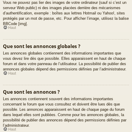
Vous ne pouvez pas lier des images de votre ordinateur (sauf si c’est un
serveur Web public) ni des images placées derrière des mécanismes
d’authentification, exemple : boîtes aux lettres Hotmail ou Yahoo!, sites
protégés par un mot de passe, etc. Pour afficher l’image, utilisez la balise
BBCode [img].
Haut
Que sont les annonces globales ?
Les annonces globales contiennent des informations importantes que
vous devez lire dès que possible. Elles apparaissent en haut de chaque
forum et dans votre panneau de l’utilisateur. La possibilité de publier des
annonces globales dépend des permissions définies par l’administrateur.
Haut
Que sont les annonces ?
Les annonces contiennent souvent des informations importantes
concernant le forum que vous consultez et doivent être lues dès que
possible. Les annonces apparaissent en haut de chaque page du forum
dans lequel elles sont publiées. Comme pour les annonces globales, la
possibilité de publier des annonces dépend des permissions définies par
l’administrateur.
Haut