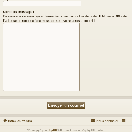
Corps du message :
Ce message sera envoyé au format texte, ne pas inclure de code HTML ni de BBCode.
L’adresse de réponse à ce message sera votre adresse courriel.
Index du forum
Nous contacter
Développé par
phpBB
® Forum Software © phpBB Limited