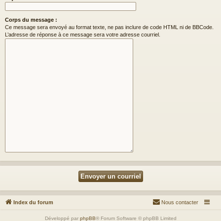
Corps du message :
Ce message sera envoyé au format texte, ne pas inclure de code HTML ni de BBCode.
L’adresse de réponse à ce message sera votre adresse courriel.
Index du forum
Nous contacter
Développé par
phpBB
® Forum Software © phpBB Limited