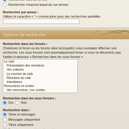
Rechercher n’importe lequel de ces termes
Rechercher par auteur :
Utilisez le caractère « * » comme joker pour des recherches partielles.
Options de recherche
Rechercher dans les forums :
Choisissez le forum ou les forums dans le(s)quel(s) vous souhaitez effectuer une
recherche. Les sous-forums sont automatiquement inclus si vous ne désactivez pas
l’option ci-dessous « Rechercher dans les sous-forums ».
Rechercher dans les sous-forums :
Oui
Non
Rechercher dans :
Titres et messages
Messages uniquement
Titres uniquement